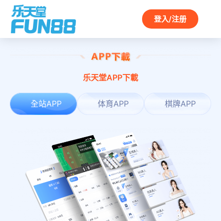
登入/注册
乐天堂APP下載
全站APP
体育APP
棋牌APP