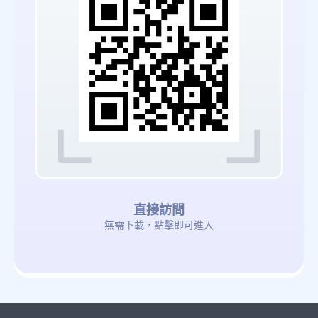
直接訪問
無需下載，點擊即可進入