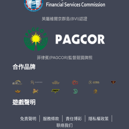
英屬維爾京群島(BVI)認證
菲律賓(PAGCOR)監督競猜牌照
合作品牌
遊戲聲明
免責聲明
服務條款
責任博彩
隱私權政策
联络我们